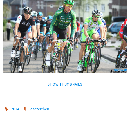
[SHOW THUMBNAILS]
.
.
2014
Lesezeichen