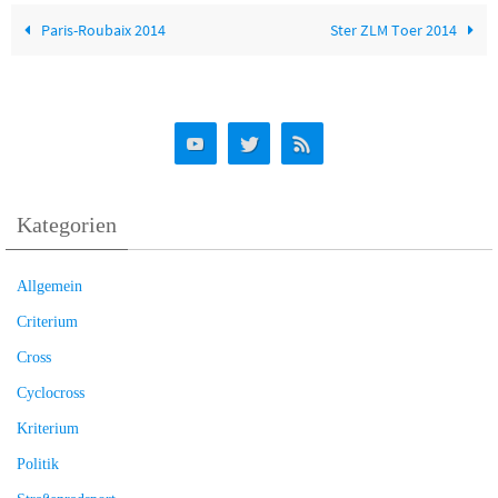
Paris-Roubaix 2014
Ster ZLM Toer 2014
Kategorien
Allgemein
Criterium
Cross
Cyclocross
Kriterium
Politik