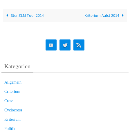
Ster ZLM Toer 2014
Kriterium Aalst 2014
Kategorien
Allgemein
Criterium
Cross
Cyclocross
Kriterium
Politik