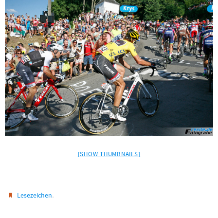
[SHOW THUMBNAILS]
.
Lesezeichen