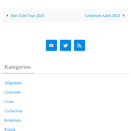
Ster ZLM Tour 2015
Criterium Aalst 2015
Kategorien
Allgemein
Criterium
Cross
Cyclocross
Kriterium
Politik