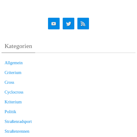
Kategorien
Allgemein
Criterium
Cross
Cyclocross
Kriterium
Politik
Straßenradsport
Straßenrennen