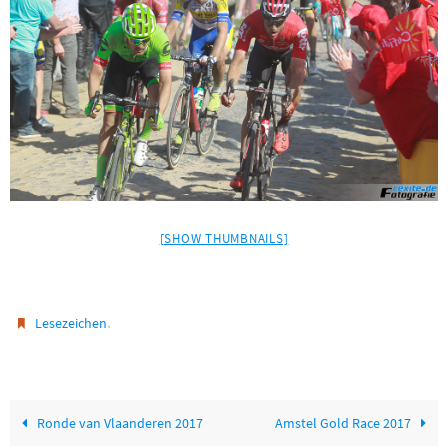
[SHOW THUMBNAILS]
.
Lesezeichen
Ronde van Vlaanderen 2017
Amstel Gold Race 2017