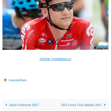
[SHOW THUMBNAILS]
.
Lesezeichen
Aalst Criterium 2017
EKZ Cross Tour Baden 2017