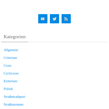
Kategorien
Allgemein
Criterium
Cross
Cyclocross
Kriterium
Politik
Straßenradsport
Straßenrennen