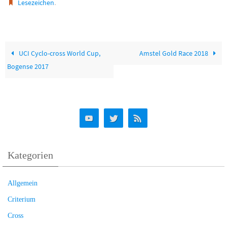
.
Lesezeichen
UCI Cyclo-cross World Cup,
Amstel Gold Race 2018
Bogense 2017
Kategorien
Allgemein
Criterium
Cross