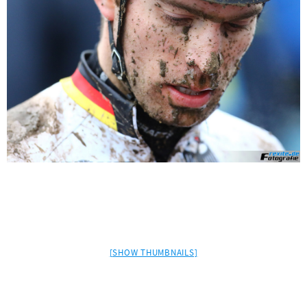
[SHOW THUMBNAILS]