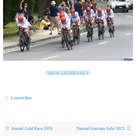
[SHOW THUMBNAILS]
.
Lesezeichen
Amstel Gold Race 2019
NatourCriterium Aalst 2023