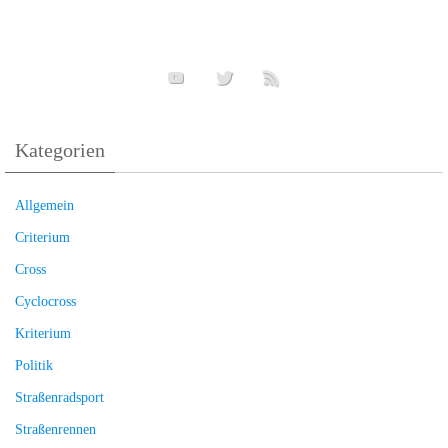
Kategorien
Allgemein
Criterium
Cross
Cyclocross
Kriterium
Politik
Straßenradsport
Straßenrennen