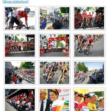
[Show slideshow]