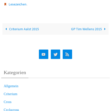
.
Lesezeichen
Criterium Aalst 2015
GP Tim Wellens 2015
Kategorien
Allgemein
Criterium
Cross
Cyclocross