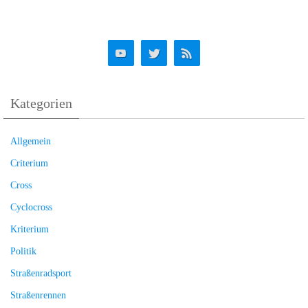
Kategorien
Allgemein
Criterium
Cross
Cyclocross
Kriterium
Politik
Straßenradsport
Straßenrennen