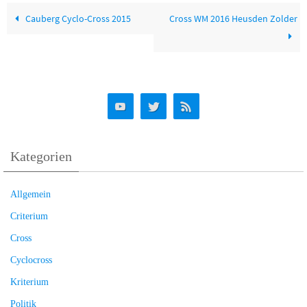
Cauberg Cyclo-Cross 2015
Cross WM 2016 Heusden Zolder
Kategorien
Allgemein
Criterium
Cross
Cyclocross
Kriterium
Politik