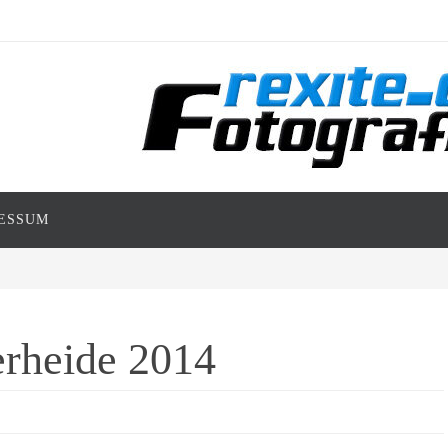
ESSUM
rheide 2014