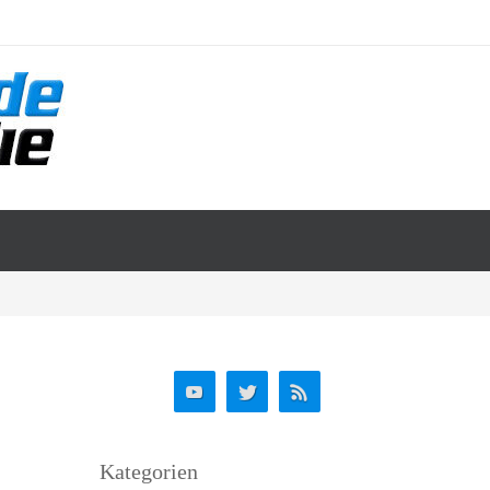
Kategorien