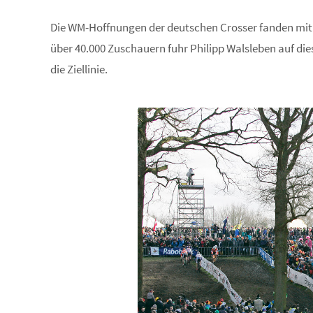
Die WM-Hoffnungen der deutschen Crosser fanden mit P
über 40.000 Zuschauern fuhr Philipp Walsleben auf die
die Ziellinie.