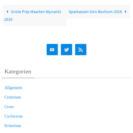
Grote Prijs Maarten Wynants
Sparkassen Giro Bochum 2016
2016
Kategorien
Allgemein
Criterium
Cross
Cyclocross
Kriterium